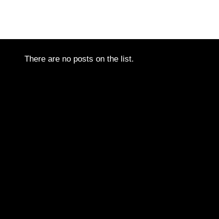
There are no posts on the list.