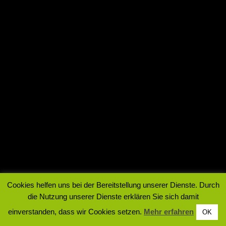
Cookies helfen uns bei der Bereitstellung unserer Dienste. Durch
die Nutzung unserer Dienste erklären Sie sich damit
einverstanden, dass wir Cookies setzen.
Mehr erfahren
OK