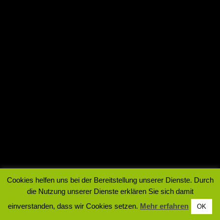
Cookies helfen uns bei der Bereitstellung unserer Dienste. Durch
die Nutzung unserer Dienste erklären Sie sich damit
einverstanden, dass wir Cookies setzen.
Mehr erfahren
OK