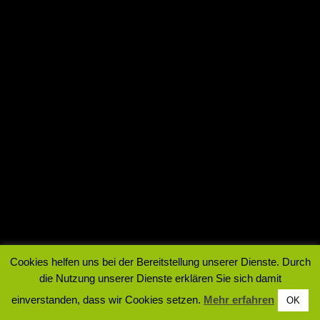
Cookies helfen uns bei der Bereitstellung unserer Dienste. Durch
die Nutzung unserer Dienste erklären Sie sich damit
einverstanden, dass wir Cookies setzen.
Mehr erfahren
OK