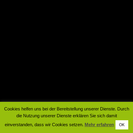
Cookies helfen uns bei der Bereitstellung unserer Dienste. Durch
die Nutzung unserer Dienste erklären Sie sich damit
einverstanden, dass wir Cookies setzen.
Mehr erfahren
OK